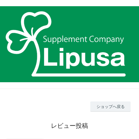
ショップへ戻る
レビュー投稿