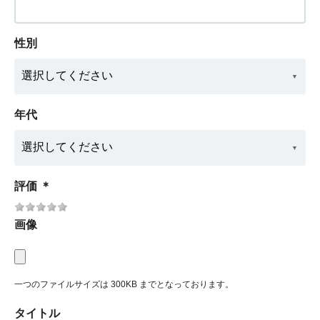
性別
年代
評価
＊
画像
一つのファイルサイズは 300KB までとなっております。
タイトル