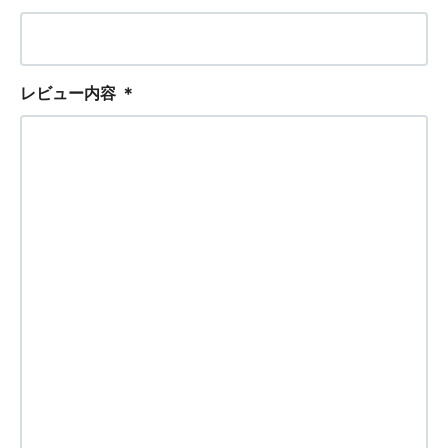
レビュー内容
＊