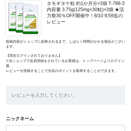
タモギタケ粒 約1か月分×3袋 T-786-3
内容量 3.75g(125mg×30粒)×3袋 ★活
力祭30％OFF開催中！8/10 9:59迄の
レビュー
投稿内容がショップに反映されるまで、しばらく時間がかかる場合がござい
ます。
【現在ログインされておりません】
※当ショップで会員登録をされているお客様は、トップページよりログイン
後、
レビューを投稿することで当店のポイントを取得することができます。
レビューを入力してください。
ニックネーム