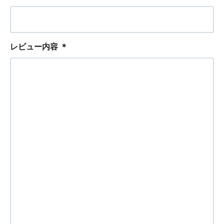
レビュー内容
＊