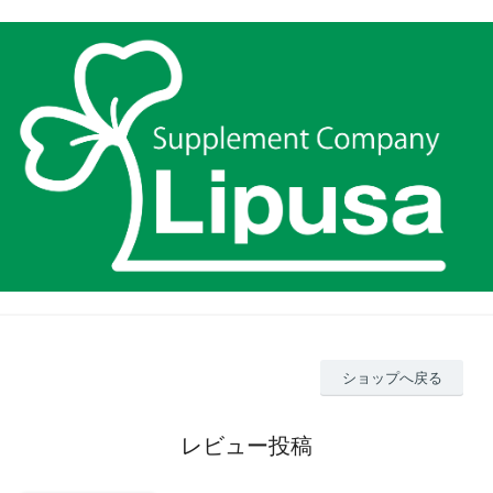
ショップへ戻る
レビュー投稿