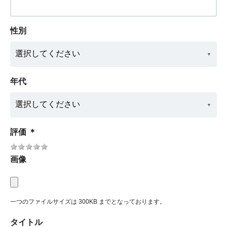
性別
年代
評価
＊
画像
一つのファイルサイズは 300KB までとなっております。
タイトル