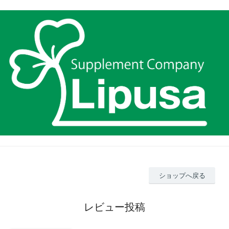
ショップへ戻る
レビュー投稿