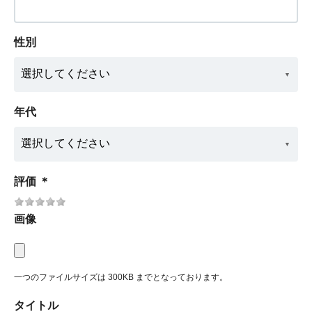
性別
年代
評価
＊
画像
一つのファイルサイズは 300KB までとなっております。
タイトル