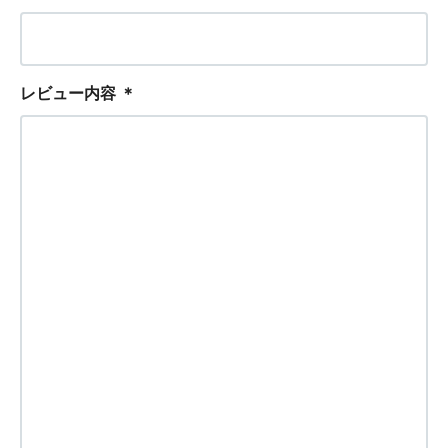
レビュー内容
＊