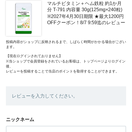
マルチビタミン＋ヘム鉄粒 約1か月
分 T-791 内容量 30g(125mg×240粒)
※2027年4月30日期限 ★最大1200円
OFFクーポン！8/7 9:59迄のレビュー
投稿内容がショップに反映されるまで、しばらく時間がかかる場合がござい
ます。
【現在ログインされておりません】
※当ショップで会員登録をされているお客様は、トップページよりログイン
後、
レビューを投稿することで当店のポイントを取得することができます。
レビューを入力してください。
ニックネーム