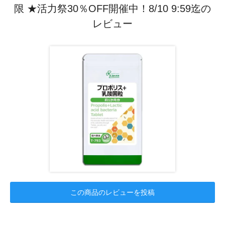
限 ★活力祭30％OFF開催中！8/10 9:59迄の
レビュー
この商品のレビューを投稿