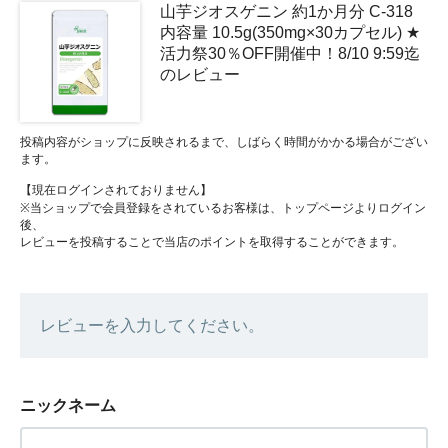
山芋ジオスゲニン 約1か月分 C-318
内容量 10.5g(350mg×30カプセル) ★
活力祭30％OFF開催中！8/10 9:59迄
のレビュー
投稿内容がショップに反映されるまで、しばらく時間がかかる場合がござい
ます。
【現在ログインされておりません】
※当ショップで会員登録をされているお客様は、トップページよりログイン
後、
レビューを投稿することで当店のポイントを取得することができます。
レビューを入力してください。
ニックネーム