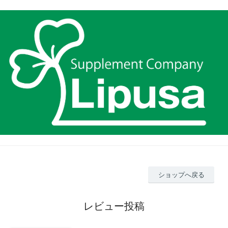
ショップへ戻る
レビュー投稿