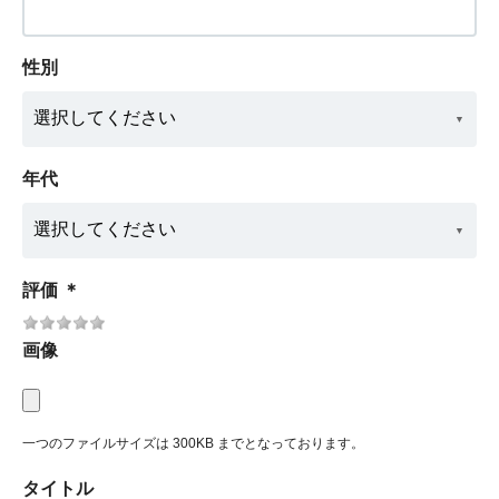
性別
年代
評価
＊
画像
一つのファイルサイズは 300KB までとなっております。
タイトル