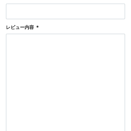
レビュー内容
＊