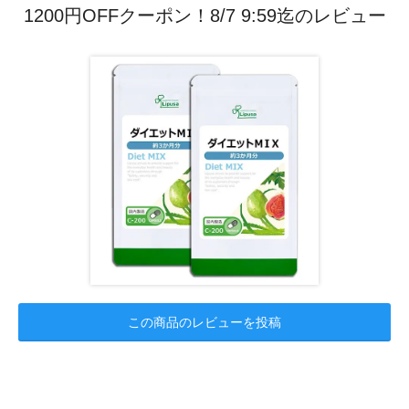
1200円OFFクーポン！8/7 9:59迄のレビュー
この商品のレビューを投稿