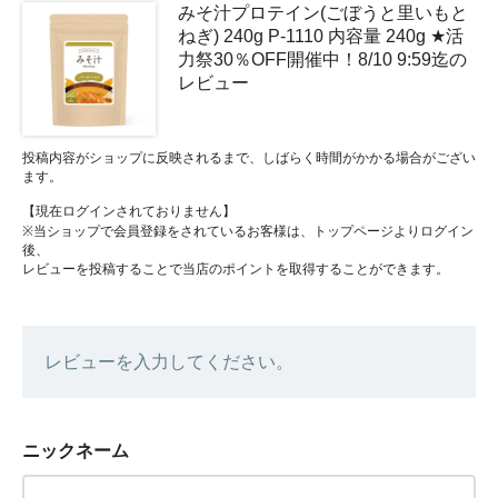
みそ汁プロテイン(ごぼうと里いもと
ねぎ) 240g P-1110 内容量 240g ★活
力祭30％OFF開催中！8/10 9:59迄の
レビュー
投稿内容がショップに反映されるまで、しばらく時間がかかる場合がござい
ます。
【現在ログインされておりません】
※当ショップで会員登録をされているお客様は、トップページよりログイン
後、
レビューを投稿することで当店のポイントを取得することができます。
レビューを入力してください。
ニックネーム