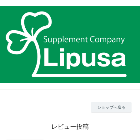
ショップへ戻る
レビュー投稿