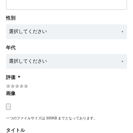
性別
年代
評価
＊
画像
一つのファイルサイズは 300KB までとなっております。
タイトル