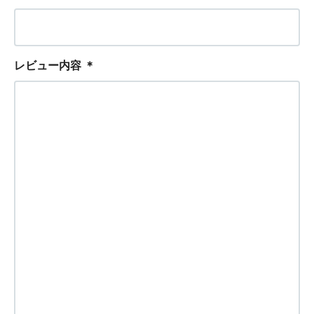
レビュー内容
＊