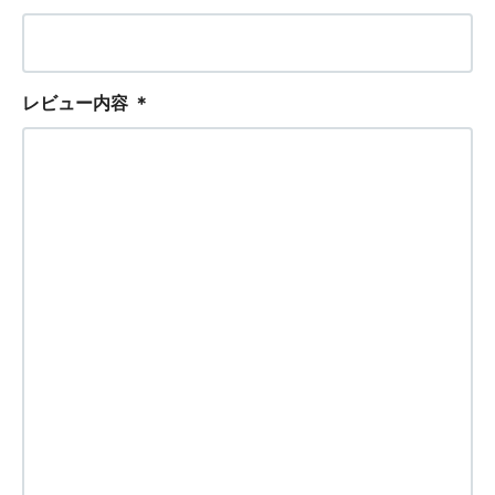
レビュー内容
＊