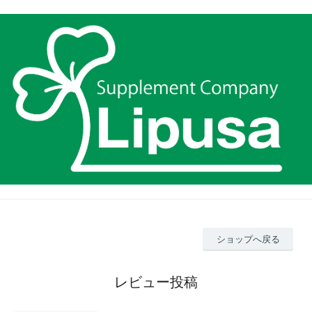
ショップへ戻る
レビュー投稿