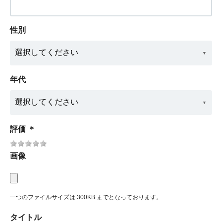
性別
年代
評価
＊
画像
一つのファイルサイズは 300KB までとなっております。
タイトル