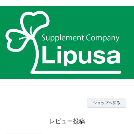
ショップへ戻る
レビュー投稿