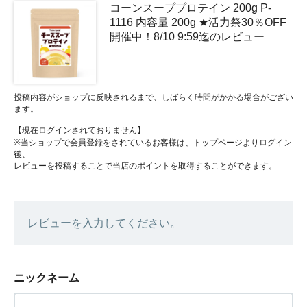
コーンスーププロテイン 200g P-
1116 内容量 200g ★活力祭30％OFF
開催中！8/10 9:59迄のレビュー
投稿内容がショップに反映されるまで、しばらく時間がかかる場合がござい
ます。
【現在ログインされておりません】
※当ショップで会員登録をされているお客様は、トップページよりログイン
後、
レビューを投稿することで当店のポイントを取得することができます。
レビューを入力してください。
ニックネーム