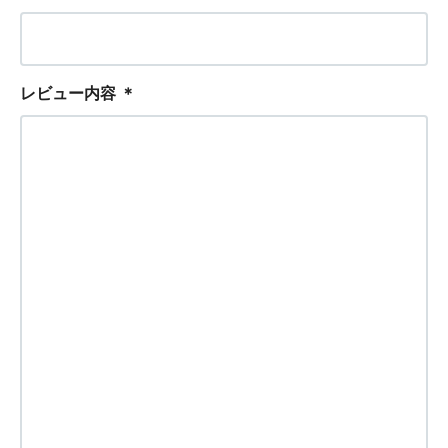
レビュー内容
＊