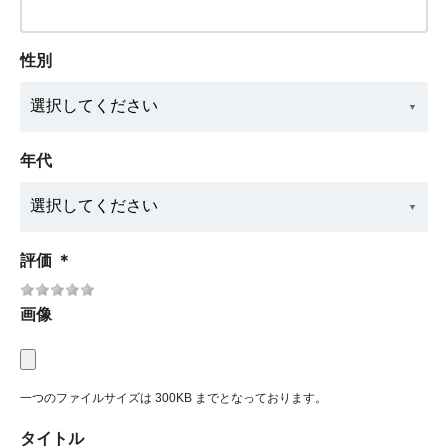
性別
年代
評価
＊
画像
一つのファイルサイズは 300KB までとなっております。
タイトル