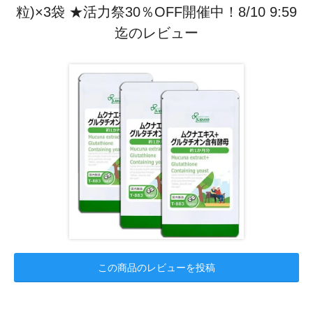
粒)×3袋 ★活力祭30％OFF開催中！8/10 9:59
迄のレビュー
この商品のレビューを投稿