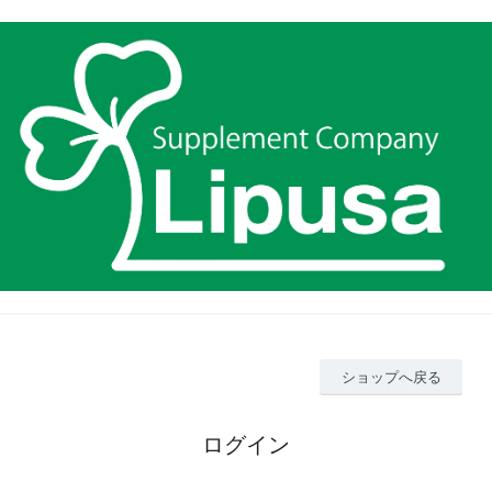
ショップへ戻る
ログイン