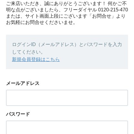
ご来店いただき、誠にありがとうございます！ 何かご不
明な点がございましたら、フリーダイヤル 0120-215-470
または、サイト画面上段にございます「お問合せ」より
お気軽にお問合せくださいませ。
ログインID（メールアドレス）とパスワードを入力
してください。
新規会員登録はこちら
メールアドレス
パスワード