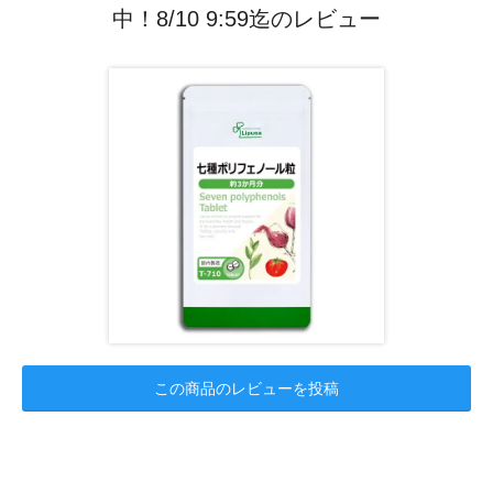
中！8/10 9:59迄のレビュー
この商品のレビューを投稿