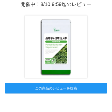
開催中！8/10 9:59迄のレビュー
この商品のレビューを投稿