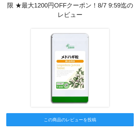
限 ★最大1200円OFFクーポン！8/7 9:59迄の
レビュー
この商品のレビューを投稿