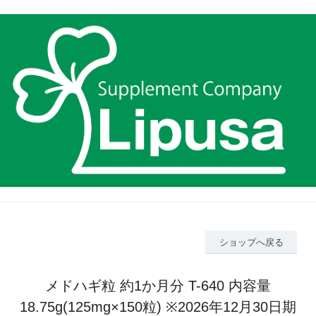
ショップへ戻る
メドハギ粒 約1か月分 T-640 内容量
18.75g(125mg×150粒) ※2026年12月30日期