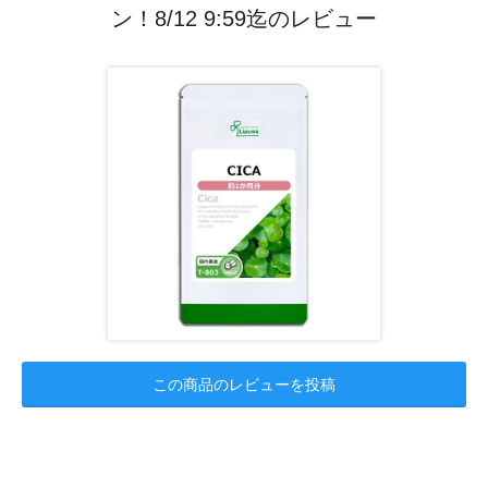
ン！8/12 9:59迄のレビュー
この商品のレビューを投稿