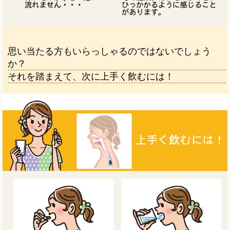
思い当たる方もいらっしゃるのではないでしょう
か？
それを踏まえて、次に上手く飲むには！