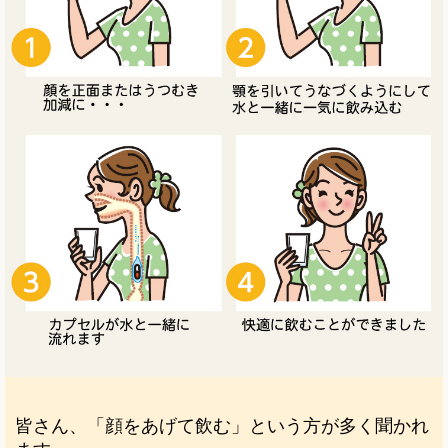
皆さん、「顔をあげて飲む」という方が多く聞かれ