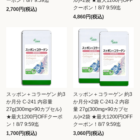
ーポン！8/7 9:59迄
ル)×2袋 ★最大1200円OFF
クーポン！8/7 9:59迄
2,700円(税込)
4,860円(税込)
スッポン＋コラーゲン 約3
スッポン＋コラーゲン 約3
か月分 C-241 内容量
か月分×2袋 C-241-2 内容
27g(300mg×90カプセル)
量 27g(300mg×90カプセ
★最大1200円OFFクーポ
ル)×2袋 ★最大1200円OFF
ン！8/7 9:59迄
クーポン！8/7 9:59迄
1,700円(税込)
3,060円(税込)