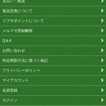
支払い・配送
返品交換について
リプサポイントについて
メルマガ登録解除
Q＆A
お問い合わせ
特定商取引法に基づく表記
プライバシーポリシー
マイアカウント
会員登録
ログイン