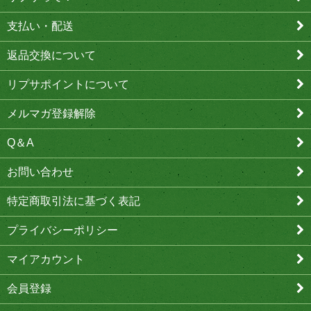
支払い・配送
返品交換について
リプサポイントについて
メルマガ登録解除
Q＆A
お問い合わせ
特定商取引法に基づく表記
プライバシーポリシー
マイアカウント
会員登録