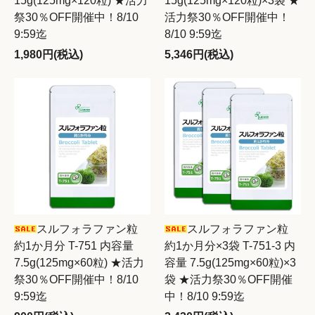
15g(125mg×120粒) ★活力
15g(125mg×120粒)×3袋 ★
祭30％OFF開催中！8/10
活力祭30％OFF開催中！
9:59迄
8/10 9:59迄
1,980円(税込)
5,346円(税込)
スルフォラファン粒
スルフォラファン粒
約1か月分 T-751 内容量
約1か月分×3袋 T-751-3 内
7.5g(125mg×60粒) ★活力
容量 7.5g(125mg×60粒)×3
祭30％OFF開催中！8/10
袋 ★活力祭30％OFF開催
9:59迄
中！8/10 9:59迄