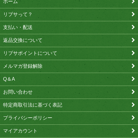
ホーム
リプサって？
支払い・配送
返品交換について
リプサポイントについて
メルマガ登録解除
Q＆A
お問い合わせ
特定商取引法に基づく表記
プライバシーポリシー
マイアカウント