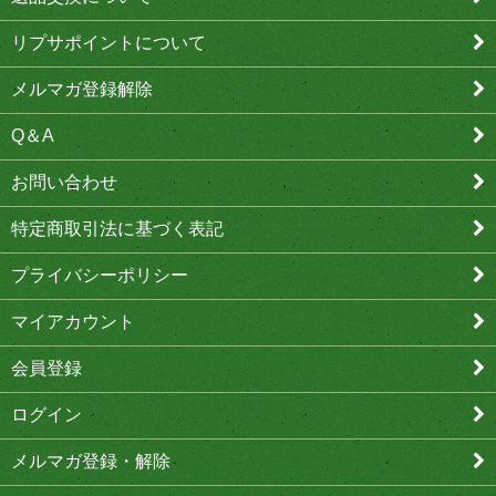
リプサポイントについて
メルマガ登録解除
Q＆A
お問い合わせ
特定商取引法に基づく表記
プライバシーポリシー
マイアカウント
会員登録
ログイン
メルマガ登録・解除