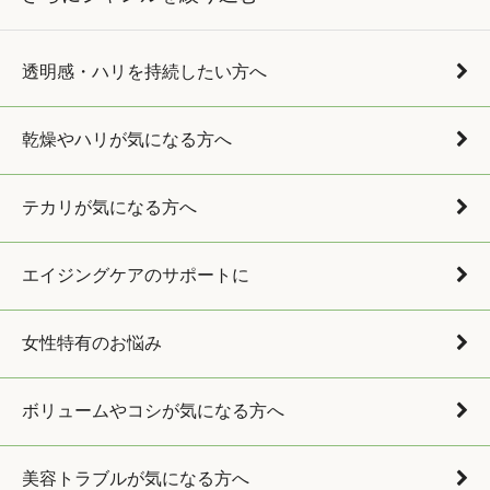
透明感・ハリを持続したい方へ
乾燥やハリが気になる方へ
テカリが気になる方へ
エイジングケアのサポートに
女性特有のお悩み
ボリュームやコシが気になる方へ
美容トラブルが気になる方へ