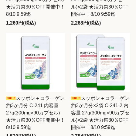
★活力祭30％OFF開催中！
ル)×2袋 ★活力祭30％OFF
8/10 9:59迄
開催中！8/10 9:59迄
1,260円(税込)
2,268円(税込)
スッポン＋コラーゲン
スッポン＋コラーゲン
約3か月分 C-241 内容量
約3か月分×2袋 C-241-2 内
27g(300mg×90カプセル)
容量 27g(300mg×90カプセ
★活力祭30％OFF開催中！
ル)×2袋 ★活力祭30％OFF
8/10 9:59迄
開催中！8/10 9:59迄