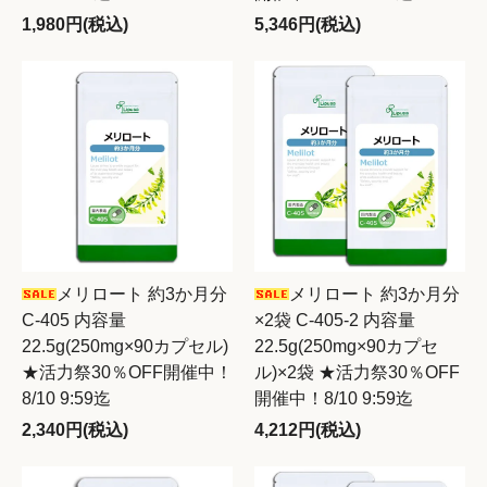
1,980円(税込)
5,346円(税込)
メリロート 約3か月分
メリロート 約3か月分
C-405 内容量
×2袋 C-405-2 内容量
22.5g(250mg×90カプセル)
22.5g(250mg×90カプセ
★活力祭30％OFF開催中！
ル)×2袋 ★活力祭30％OFF
8/10 9:59迄
開催中！8/10 9:59迄
2,340円(税込)
4,212円(税込)