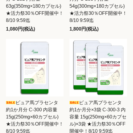
63g(350mg×180カプセル)
54g(300mg×180カプセル)
★活力祭30％OFF開催中！
★活力祭30％OFF開催中！
8/10 9:59迄
8/10 9:59迄
1,080円(税込)
1,800円(税込)
ピュア馬プラセンタ
ピュア馬プラセンタ
約1か月分 C-300 内容量
約1か月分×3袋 C-300-3 内
15g(250mg×60カプセル)
容量 15g(250mg×60カプセ
★活力祭30％OFF開催中！
ル)×3袋 ★活力祭30％OFF
8/10 9:59迄
開催中！8/10 9:59迄