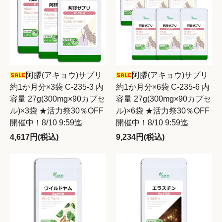
阿膠(アキョウ)サプリ
阿膠(アキョウ)サプリ
約1か月分×3袋 C-235-3 内
約1か月分×6袋 C-235-6 内
容量 27g(300mg×90カプセ
容量 27g(300mg×90カプセ
ル)×3袋 ★活力祭30％OFF
ル)×6袋 ★活力祭30％OFF
開催中！8/10 9:59迄
開催中！8/10 9:59迄
4,617円(税込)
9,234円(税込)