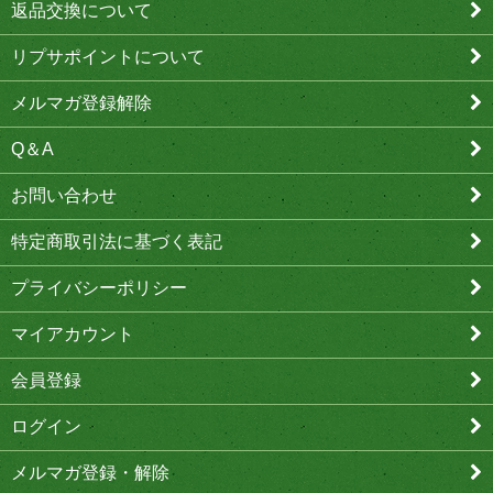
返品交換について
リプサポイントについて
メルマガ登録解除
Q＆A
お問い合わせ
特定商取引法に基づく表記
プライバシーポリシー
マイアカウント
会員登録
ログイン
メルマガ登録・解除