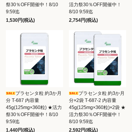
祭30％OFF開催中！8/10
活力祭30％OFF開催中！
9:59迄
8/10 9:59迄
1,530円(税込)
2,754円(税込)
プラセンタ粒 約3か月
プラセンタ粒 約3か月
分 T-687 内容量
分×2袋 T-687-2 内容量
45g(125mg×360粒) ★活力
45g(125mg×360粒)×2袋 ★
祭30％OFF開催中！8/10
活力祭30％OFF開催中！
9:59迄
8/10 9:59迄
1,440円(税込)
2,592円(税込)