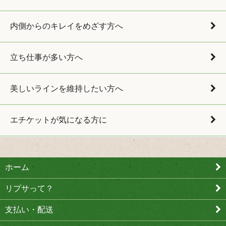
内側からのキレイをめざす方へ
立ち仕事が多い方へ
美しいラインを維持したい方へ
エチケットが気になる方に
ホーム
リプサって？
支払い・配送