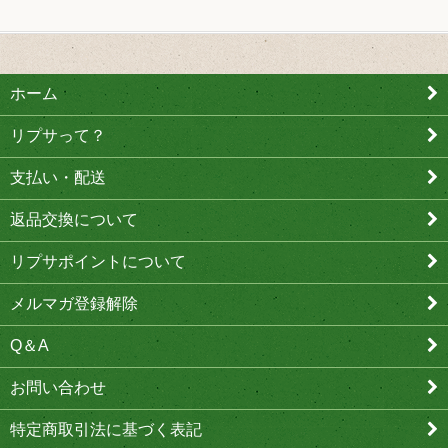
ホーム
リプサって？
支払い・配送
返品交換について
リプサポイントについて
メルマガ登録解除
Q＆A
お問い合わせ
特定商取引法に基づく表記