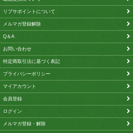
リプサポイントについて
メルマガ登録解除
Q＆A
お問い合わせ
特定商取引法に基づく表記
プライバシーポリシー
マイアカウント
会員登録
ログイン
メルマガ登録・解除