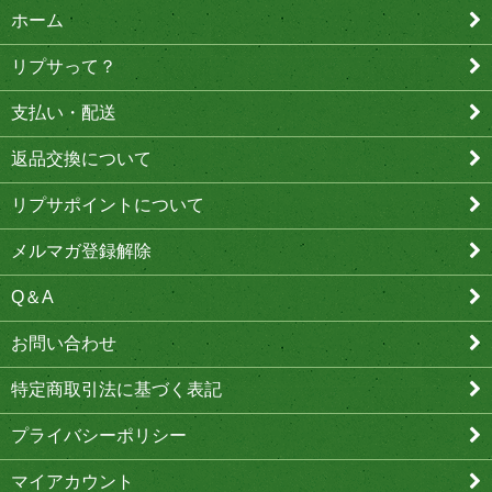
ホーム
リプサって？
支払い・配送
返品交換について
リプサポイントについて
メルマガ登録解除
Q＆A
お問い合わせ
特定商取引法に基づく表記
プライバシーポリシー
マイアカウント