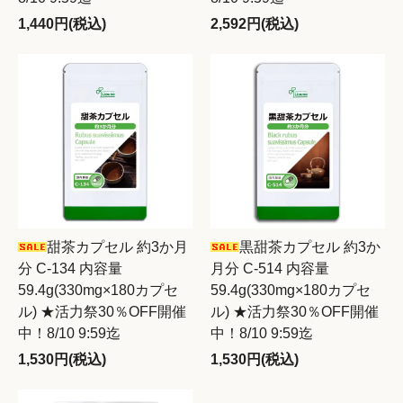
1,440円(税込)
2,592円(税込)
甜茶カプセル 約3か月
黒甜茶カプセル 約3か
分 C-134 内容量
月分 C-514 内容量
59.4g(330mg×180カプセ
59.4g(330mg×180カプセ
ル) ★活力祭30％OFF開催
ル) ★活力祭30％OFF開催
中！8/10 9:59迄
中！8/10 9:59迄
1,530円(税込)
1,530円(税込)