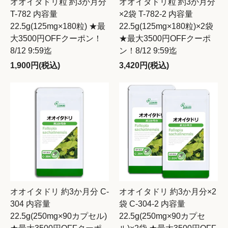
オオイタドリ粒 約3か月分
オオイタドリ粒 約3か月分
T-782 内容量
×2袋 T-782-2 内容量
22.5g(125mg×180粒) ★最
22.5g(125mg×180粒)×2袋
大3500円OFFクーポン！
★最大3500円OFFクーポ
8/12 9:59迄
ン！8/12 9:59迄
1,900円(税込)
3,420円(税込)
オオイタドリ 約3か月分 C-
オオイタドリ 約3か月分×2
304 内容量
袋 C-304-2 内容量
22.5g(250mg×90カプセル)
22.5g(250mg×90カプセ