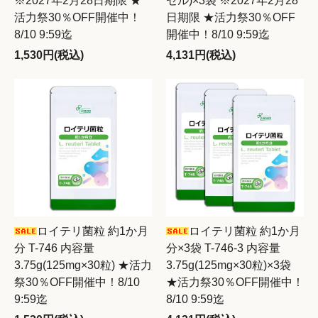
※2027年2月28日期限 ★
セル)×3袋 ※2027年2月28
活力祭30％OFF開催中！
日期限 ★活力祭30％OFF
8/10 9:59迄
開催中！8/10 9:59迄
1,530円(税込)
4,131円(税込)
ロイテリ菌粒 約1か月
ロイテリ菌粒 約1か月
分 T-746 内容量
分×3袋 T-746-3 内容量
3.75g(125mg×30粒) ★活力
3.75g(125mg×30粒)×3袋
祭30％OFF開催中！8/10
★活力祭30％OFF開催中！
9:59迄
8/10 9:59迄