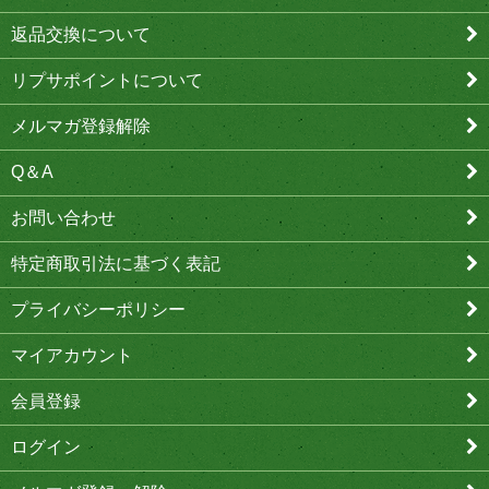
返品交換について
リプサポイントについて
メルマガ登録解除
Q＆A
お問い合わせ
特定商取引法に基づく表記
プライバシーポリシー
マイアカウント
会員登録
ログイン