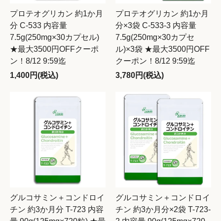
プロテオグリカン 約1か月
プロテオグリカン 約1か月
分 C-533 内容量
分×3袋 C-533-3 内容量
7.5g(250mg×30カプセル)
7.5g(250mg×30カプセ
★最大3500円OFFクーポ
ル)×3袋 ★最大3500円OFF
ン！8/12 9:59迄
クーポン！8/12 9:59迄
1,400円(税込)
3,780円(税込)
グルコサミン＋コンドロイ
グルコサミン＋コンドロイ
チン 約3か月分 T-723 内容
チン 約3か月分×2袋 T-723-