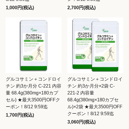
1,000円(税込)
2,700円(税込)
グルコサミン＋コンドロイ
グルコサミン＋コンドロイ
チン 約3か月分 C-221 内容
チン 約3か月分×2袋 C-
量 68.4g(380mg×180カプ
221-2 内容量
セル) ★最大3500円OFFク
68.4g(380mg×180カプセ
ーポン！8/12 9:59迄
ル)×2袋 ★最大3500円OFF
クーポン！8/12 9:59迄
1,700円(税込)
3,060円(税込)