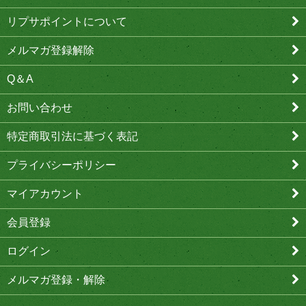
リプサポイントについて
メルマガ登録解除
Q＆A
お問い合わせ
特定商取引法に基づく表記
プライバシーポリシー
マイアカウント
会員登録
ログイン
メルマガ登録・解除