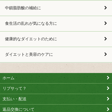
中鎖脂肪酸の補給に
食生活の乱れが気になる方に
健康的なダイエットのために
ダイエットと美容のケアに
ホーム
リプサって？
支払い・配送
返品交換について