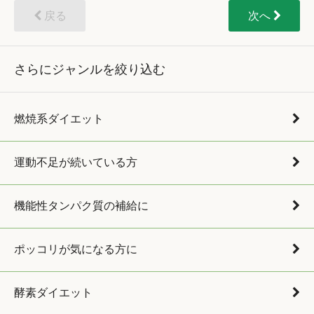
戻る
次へ
さらにジャンルを絞り込む
燃焼系ダイエット
運動不足が続いている方
機能性タンパク質の補給に
ポッコリが気になる方に
酵素ダイエット