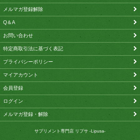
メルマガ登録解除
Q＆A
お問い合わせ
特定商取引法に基づく表記
プライバシーポリシー
マイアカウント
会員登録
ログイン
メルマガ登録・解除
サプリメント専門店 リプサ -Lipusa-