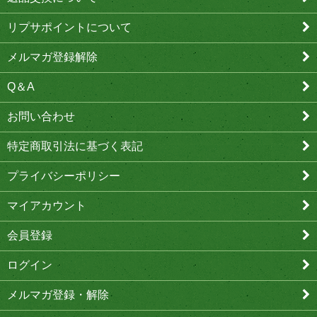
リプサポイントについて
メルマガ登録解除
Q＆A
お問い合わせ
特定商取引法に基づく表記
プライバシーポリシー
マイアカウント
会員登録
ログイン
メルマガ登録・解除