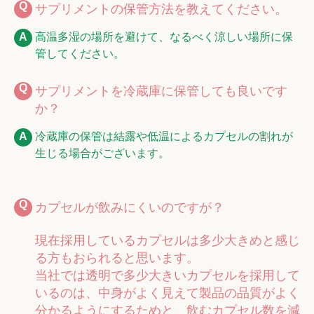
サプリメントの保管方法を教えてください。
高温多湿の場所を避けて、なるべく涼しい場所に保
管してください。
サプリメントを冷蔵庫に保管しても良いです
か？
冷蔵庫の保管は結露や低温によるカプセルの割れが
生じる場合がございます。
カプセルが飲みにくいのですが？
現在採用しているカプセルは多少大きめと感じ
る方もおられると思います。
当社では透明で多少大きいカプセルを採用して
いるのは、中身がよく見えて製品の品質がよく
分かるようにするためと、飲むカプセル数を減