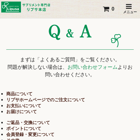
0
メニュー
まずは「よくあるご質問」をご覧ください。
問題が解決しない場合は、
お問い合わせフォーム
よりお
問い合わせください。
商品について
リプサホームページでのご注文について
お支払いについて
お届けについて
ご返品・交換について
ポイントについて
会員登録・変更について