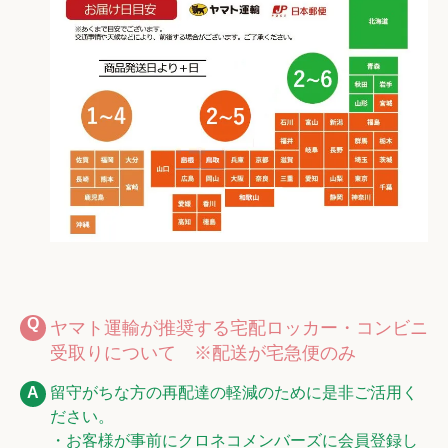
ヤマト運輸が推奨する宅配ロッカー・コンビニ
受取りについて ※配送が宅急便のみ
留守がちな方の再配達の軽減のために是非ご活用く
ださい。
・お客様が事前にクロネコメンバーズに会員登録し