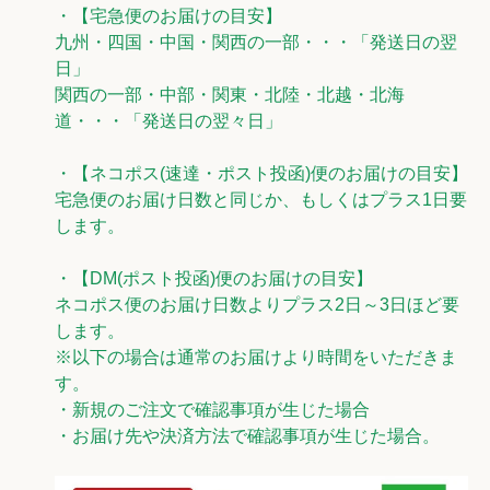
・【宅急便のお届けの目安】
九州・四国・中国・関西の一部・・・「発送日の翌
日」
関西の一部・中部・関東・北陸・北越・北海
道・・・「発送日の翌々日」
・【ネコポス(速達・ポスト投函)便のお届けの目安】
宅急便のお届け日数と同じか、もしくはプラス1日要
します。
・【DM(ポスト投函)便のお届けの目安】
ネコポス便のお届け日数よりプラス2日～3日ほど要
します。
※以下の場合は通常のお届けより時間をいただきま
す。
・新規のご注文で確認事項が生じた場合
・お届け先や決済方法で確認事項が生じた場合。