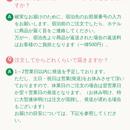
すか？
確実なお届けのために、宿泊先のお部屋番号の入力
をお願いします。宿泊前のご注文でしたら、ホテル
に商品が届く旨をご連絡してください。
万が一、宿泊先より商品が返送された場合の返送料
はお客様のご負担となります（一律500円）。
注文してからどれくらいで届きますか？
1～2営業日以内に発送を予定しております。
ただし、土日・祝日は営業(発送)をお休みさせて頂い
ておりますので、休業日のご注文の場合は翌営業日
か翌々営業日の発送となります。（お休み明け、特
に大型連休明けは注文が混雑し、発送が遅れる場合
もございます）
お届けの目安については、下記を参照してくださ
い。