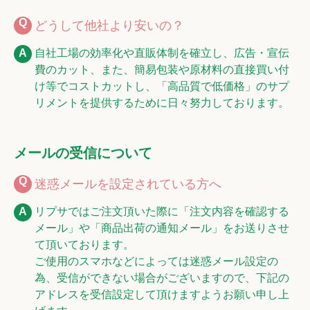
どうして他社より安いの？
自社工場の効率化や直販体制を確立し、広告・宣伝
費のカット、また、簡易包装や原材料の直接買い付
け等でコストカットし、「高品質で低価格」のサプ
リメントを提供するために日々努力しております。
メールの受信について
迷惑メールを設定されている方へ
リプサではご注文頂いた際に「注文内容を確認する
メール」や「商品出荷の通知メール」をお送りさせ
て頂いております。
ご使用のスマホなどによっては迷惑メール設定の
為、受信ができない場合がございますので、下記の
アドレスを受信設定して頂けますようお願い申し上