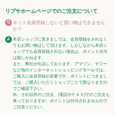
リプサホームページでのご注文について
ネット会員登録しないと買い物はできません
か？
本店ショップに置きましては、会員登録をされなく
てもお買い物はして頂けます。しかしながら本店シ
ョップでも会員登録されない場合は、ポイント付与
は致しかねます。
また、弊社が出品しております、アマゾン、ヤフー
など他のインターネットショッピングモールでは、
ご購入に会員登録が必要です。ポイントにつきまし
ては、ご購入いただくショップごとで異なりますの
でご確認下さい。
尚、それ以外のご注文、(電話やＦＡＸ)でのご注文も
承っておりますが、ポイントは付与されませんので
ご注意ください。