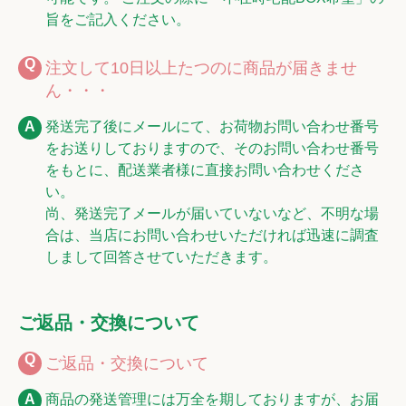
旨をご記入ください。
注文して10日以上たつのに商品が届きませ
ん・・・
発送完了後にメールにて、お荷物お問い合わせ番号
をお送りしておりますので、そのお問い合わせ番号
をもとに、配送業者様に直接お問い合わせくださ
い。
尚、発送完了メールが届いていないなど、不明な場
合は、当店にお問い合わせいただければ迅速に調査
しまして回答させていただきます。
ご返品・交換について
ご返品・交換について
商品の発送管理には万全を期しておりますが、お届