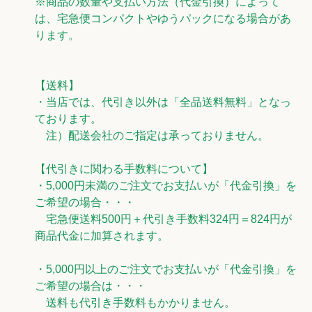
※商品の数量や支払い方法（代金引換）によって
は、宅急便コンパクトやゆうパックになる場合があ
ります。
【送料】
・当店では、代引き以外は「全品送料無料」となっ
ております。
注）配送会社のご指定は承っておりません。
【代引きに関わる手数料について】
・5,000円未満のご注文でお支払いが「代金引換」を
ご希望の場合・・・
宅急便送料500円＋代引き手数料324円＝824円が
商品代金に加算されます。
・5,000円以上のご注文でお支払いが「代金引換」を
ご希望の場合は・・・
送料も代引き手数料もかかりません。