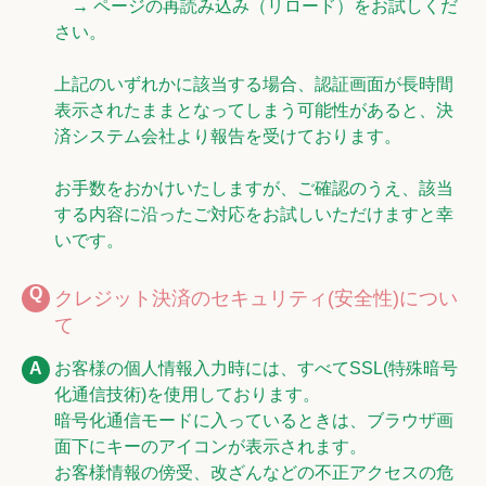
→ ページの再読み込み（リロード）をお試しくだ
さい。
上記のいずれかに該当する場合、認証画面が長時間
表示されたままとなってしまう可能性があると、決
済システム会社より報告を受けております。
お手数をおかけいたしますが、ご確認のうえ、該当
する内容に沿ったご対応をお試しいただけますと幸
いです。
クレジット決済のセキュリティ(安全性)につい
て
お客様の個人情報入力時には、すべてSSL(特殊暗号
化通信技術)を使用しております。
暗号化通信モードに入っているときは、ブラウザ画
面下にキーのアイコンが表示されます。
お客様情報の傍受、改ざんなどの不正アクセスの危