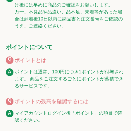
け後には早めに商品のご確認をお願いします。
万一、不良品や品違い、品不足、未着等があった場
合は到着後10日以内に納品書と注文番号をご確認の
うえ、ご連絡ください。
ポイントについて
ポイントとは
ポイントは通常、100円につき1ポイントが付与され
ます。 商品をご注文するごとにポイントが蓄積でき
るサービスです。
ポイントの残高を確認するには
マイアカウントログイン後「ポイント」の項目で確
認ください。