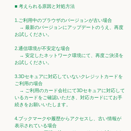
■ 考えられる原因と対処方法
1.ご利用中のブラウザのバージョンが古い場合
→ 最新のバージョンにアップデートのうえ、再度
お試しください。
2.通信環境が不安定な場合
→ 安定したネットワーク環境にて、再度ご決済を
お試しください。
3.3Dセキュアに対応していないクレジットカードを
ご利用の場合
→ ご利用のカード会社にて3Dセキュアに対応して
いるカードをご確認いただき、対応カードにてお手
続きをお願いいたします。
4.ブックマークや履歴からアクセスし、古い情報が
表示されている場合