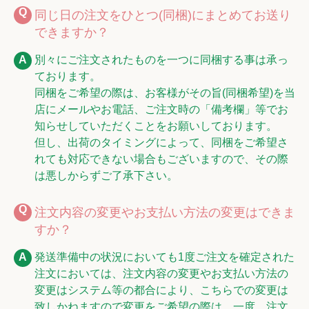
同じ日の注文をひとつ(同梱)にまとめてお送り
できますか？
別々にご注文されたものを一つに同梱する事は承っ
ております。
同梱をご希望の際は、お客様がその旨(同梱希望)を当
店にメールやお電話、ご注文時の「備考欄」等でお
知らせしていただくことをお願いしております。
但し、出荷のタイミングによって、同梱をご希望さ
れても対応できない場合もございますので、その際
は悪しからずご了承下さい。
注文内容の変更やお支払い方法の変更はできま
すか？
発送準備中の状況においても1度ご注文を確定された
注文においては、注文内容の変更やお支払い方法の
変更はシステム等の都合により、こちらでの変更は
致しかねますので変更をご希望の際は、一度、注文