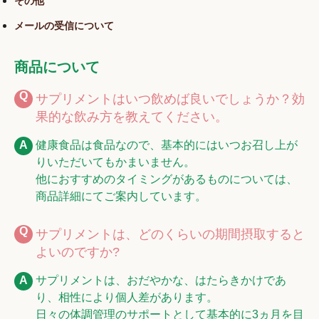
その他
メールの受信について
商品について
サプリメントはいつ飲めば良いでしょうか？効
果的な飲み方を教えてください。
健康食品は食品なので、基本的にはいつお召し上が
りいただいてもかまいません。
他におすすめのタイミングがあるものについては、
商品詳細にてご案内しています。
サプリメントは、どのくらいの期間摂取すると
よいのですか?
サプリメントは、おだやかな、はたらきかけであ
り、相性により個人差があります。
日々の体調管理のサポートとして基本的に3ヵ月を目