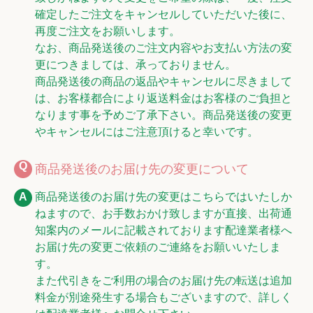
確定したご注文をキャンセルしていただいた後に、
再度ご注文をお願いします。
なお、商品発送後のご注文内容やお支払い方法の変
更につきましては、承っておりません。
商品発送後の商品の返品やキャンセルに尽きまして
は、お客様都合により返送料金はお客様のご負担と
なります事を予めご了承下さい。商品発送後の変更
やキャンセルにはご注意頂けると幸いです。
商品発送後のお届け先の変更について
商品発送後のお届け先の変更はこちらではいたしか
ねますので、お手数おかけ致しますが直接、出荷通
知案内のメールに記載されております配達業者様へ
お届け先の変更ご依頼のご連絡をお願いいたしま
す。
また代引きをご利用の場合のお届け先の転送は追加
料金が別途発生する場合もございますので、詳しく