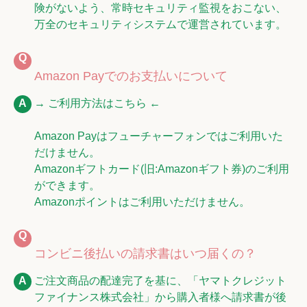
険がないよう、常時セキュリティ監視をおこない、
万全のセキュリティシステムで運営されています。
Amazon Payでのお支払いについて
→ ご利用方法はこちら ←
Amazon Payはフューチャーフォンではご利用いた
だけません。
Amazonギフトカード(旧:Amazonギフト券)のご利用
ができます。
Amazonポイントはご利用いただけません。
コンビニ後払いの請求書はいつ届くの？
ご注文商品の配達完了を基に、「ヤマトクレジット
ファイナンス株式会社」から購入者様へ請求書が後