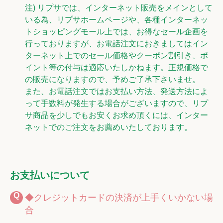
注) リプサでは、インターネット販売をメインとして
いる為、リプサホームページや、各種インターネッ
トショッピングモール上では、お得なセール企画を
行っておりますが、お電話注文におきましてはイン
ターネット上でのセール価格やクーポン割引き、ポ
イント等の付与は適応いたしかねます。正規価格で
の販売になりますので、予めご了承下さいませ。
また、お電話注文ではお支払い方法、発送方法によ
って手数料が発生する場合がございますので、リプ
サ商品を少しでもお安くお求め頂くには、インター
ネットでのご注文をお薦めいたしております。
お支払いについて
◆クレジットカードの決済が上手くいかない場
合