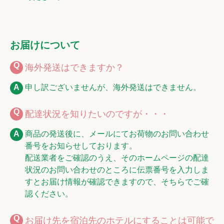
お届けについて
海外発送はできますか？
申し訳ございませんが、海外発送はできません。
配達状況を知りたいのですが・・・
商品の発送後に、メールにてお荷物のお問い合わせ
番号をお知らせしております。
配送業者をご確認のうえ、そのホームページの配達
状況のお問い合わせのところに伝票番号を入力しま
すとお届け情報が確認できますので、そちらでご確
認ください。
お届け先を宿泊先のホテルにすることは可能で