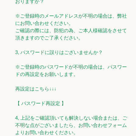
おりますか？
※ご登録時のメールアドレスが不明の場合は、弊社
にお問い合わせください。
ご確認の際には、防犯の為、ご本人様確認をさせて
頂きますのでご了承ください。
3, パスワードに誤りはございませんか？
※ご登録時のパスワードが不明の場合は、パスワー
ドの再設定をお願いします。
再設定はこちら↓↓↓
【 パスワード再設定 】
4, 上記をご確認頂いても解決しない場合または、ご
不明な点がございましたら、
お問い合わせフォーム
よりお問い合わせください。