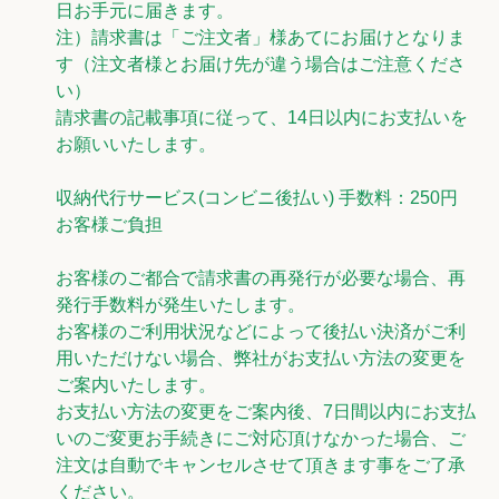
日お手元に届きます。
注）請求書は「ご注文者」様あてにお届けとなりま
す（注文者様とお届け先が違う場合はご注意くださ
い）
請求書の記載事項に従って、14日以内にお支払いを
お願いいたします。
収納代行サービス(コンビニ後払い) 手数料：250円
お客様ご負担
お客様のご都合で請求書の再発行が必要な場合、再
発行手数料が発生いたします。
お客様のご利用状況などによって後払い決済がご利
用いただけない場合、弊社がお支払い方法の変更を
ご案内いたします。
お支払い方法の変更をご案内後、7日間以内にお支払
いのご変更お手続きにご対応頂けなかった場合、ご
注文は自動でキャンセルさせて頂きます事をご了承
ください。