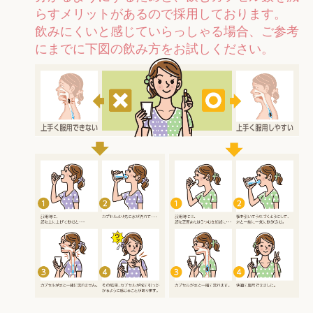
らすメリットがあるので採用しております。
飲みにくいと感じていらっしゃる場合、ご参考
にまでに下図の飲み方をお試しください。