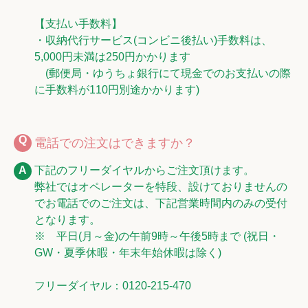
【支払い手数料】
・収納代行サービス(コンビニ後払い)手数料は、
5,000円未満は250円かかります
(郵便局・ゆうちょ銀行にて現金でのお支払いの際
に手数料が110円別途かかります)
電話での注文はできますか？
下記のフリーダイヤルからご注文頂けます。
弊社ではオペレーターを特段、設けておりませんの
でお電話でのご注文は、下記営業時間内のみの受付
となります。
※ 平日(月～金)の午前9時～午後5時まで (祝日・
GW・夏季休暇・年末年始休暇は除く)
フリーダイヤル：0120-215-470