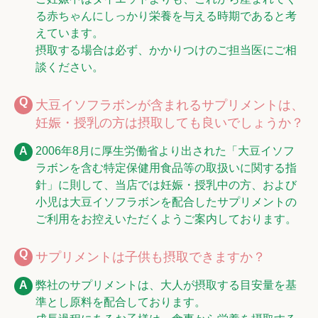
る赤ちゃんにしっかり栄養を与える時期であると考
えています。
摂取する場合は必ず、かかりつけのご担当医にご相
談ください。
大豆イソフラボンが含まれるサプリメントは、
妊娠・授乳の方は摂取しても良いでしょうか？
2006年8月に厚生労働省より出された「大豆イソフ
ラボンを含む特定保健用食品等の取扱いに関する指
針」に則して、当店では妊娠・授乳中の方、および
小児は大豆イソフラボンを配合したサプリメントの
ご利用をお控えいただくようご案内しております。
サプリメントは子供も摂取できますか？
弊社のサプリメントは、大人が摂取する目安量を基
準とし原料を配合しております。