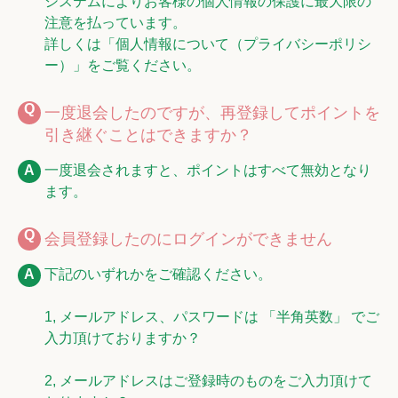
システムによりお客様の個人情報の保護に最大限の
注意を払っています。
詳しくは「個人情報について（プライバシーポリシ
ー）」をご覧ください。
一度退会したのですが、再登録してポイントを
引き継ぐことはできますか？
一度退会されますと、ポイントはすべて無効となり
ます。
会員登録したのにログインができません
下記のいずれかをご確認ください。
1, メールアドレス、パスワードは 「半角英数」 でご
入力頂けておりますか？
2, メールアドレスはご登録時のものをご入力頂けて