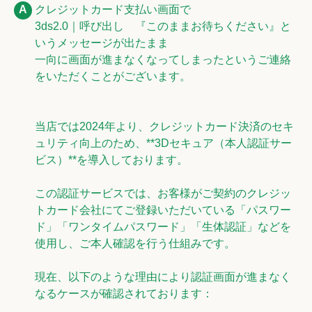
クレジットカード支払い画面で
3ds2.0｜呼び出し 『このままお待ちください』と
いうメッセージが出たまま
一向に画面が進まなくなってしまったというご連絡
をいただくことがございます。
当店では2024年より、クレジットカード決済のセキ
ュリティ向上のため、**3Dセキュア（本人認証サー
ビス）**を導入しております。
この認証サービスでは、お客様がご契約のクレジッ
トカード会社にてご登録いただいている「パスワー
ド」「ワンタイムパスワード」「生体認証」などを
使用し、ご本人確認を行う仕組みです。
現在、以下のような理由により認証画面が進まなく
なるケースが確認されております：