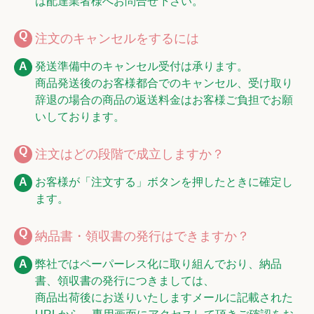
は配達業者様へお問合せ下さい。
注文のキャンセルをするには
発送準備中のキャンセル受付は承ります。
商品発送後のお客様都合でのキャンセル、受け取り
辞退の場合の商品の返送料金はお客様ご負担でお願
いしております。
注文はどの段階で成立しますか？
お客様が「注文する」ボタンを押したときに確定し
ます。
納品書・領収書の発行はできますか？
弊社ではペーパーレス化に取り組んでおり、納品
書、領収書の発行につきましては、
商品出荷後にお送りいたしますメールに記載された