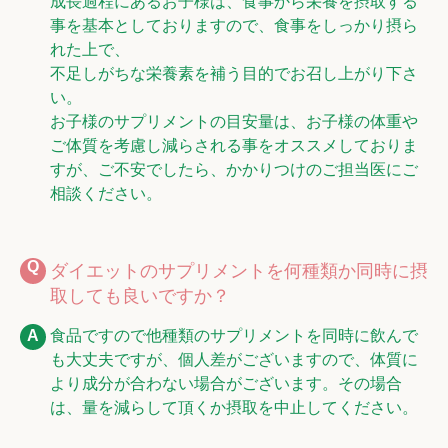
成長過程にあるお子様は、食事から栄養を摂取する
事を基本としておりますので、食事をしっかり摂ら
れた上で、
不足しがちな栄養素を補う目的でお召し上がり下さ
い。
お子様のサプリメントの目安量は、お子様の体重や
ご体質を考慮し減らされる事をオススメしておりま
すが、ご不安でしたら、かかりつけのご担当医にご
相談ください。
ダイエットのサプリメントを何種類か同時に摂
取しても良いですか？
食品ですので他種類のサプリメントを同時に飲んで
も大丈夫ですが、個人差がございますので、体質に
より成分が合わない場合がございます。その場合
は、量を減らして頂くか摂取を中止してください。