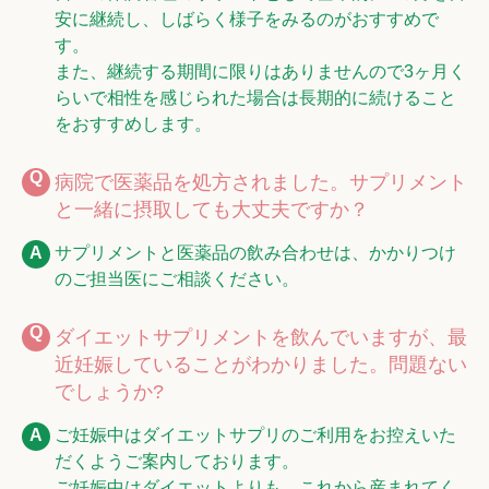
安に継続し、しばらく様子をみるのがおすすめで
す。
また、継続する期間に限りはありませんので3ヶ月く
らいで相性を感じられた場合は長期的に続けること
をおすすめします。
病院で医薬品を処方されました。サプリメント
と一緒に摂取しても大丈夫ですか？
サプリメントと医薬品の飲み合わせは、かかりつけ
のご担当医にご相談ください。
ダイエットサプリメントを飲んでいますが、最
近妊娠していることがわかりました。問題ない
でしょうか?
ご妊娠中はダイエットサプリのご利用をお控えいた
だくようご案内しております。
ご妊娠中はダイエットよりも、これから産まれてく