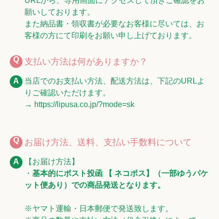
URLから、専用画面にアクセスして頂きご確認をお
願いしております。
また納品書・領収書が必要なお客様に尽いては、お
客様の方にて印刷をお願い申し上げております。
支払い方法は何がありますか？
当店でのお支払い方法、配送方法は、下記のURLよ
りご確認いただけます。
→ https://lipusa.co.jp/?mode=sk
お届け方法、送料、支払い手数料について
【お届け方法】
・
基本的にポスト投函 【 ネコポス】（一部ゆうパケ
ット便あり）での商品発送となります。
※ヤマト運輸・日本郵便で発送致します。