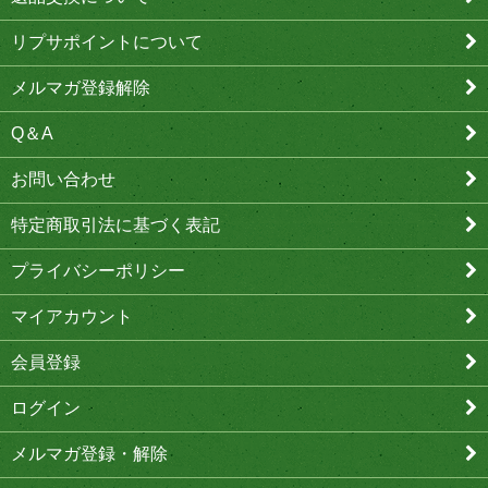
リプサポイントについて
メルマガ登録解除
Q＆A
お問い合わせ
特定商取引法に基づく表記
プライバシーポリシー
マイアカウント
会員登録
ログイン
メルマガ登録・解除