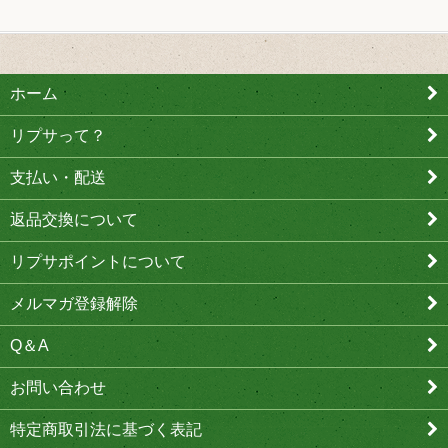
ホーム
リプサって？
支払い・配送
返品交換について
リプサポイントについて
メルマガ登録解除
Q＆A
お問い合わせ
特定商取引法に基づく表記