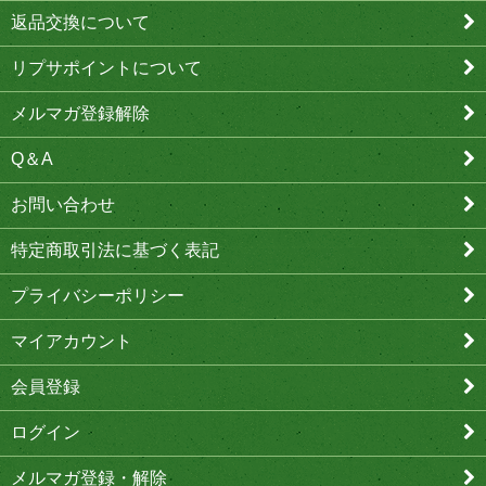
返品交換について
リプサポイントについて
メルマガ登録解除
Q＆A
お問い合わせ
特定商取引法に基づく表記
プライバシーポリシー
マイアカウント
会員登録
ログイン
メルマガ登録・解除