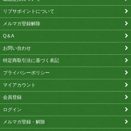
リプサポイントについて
メルマガ登録解除
Q＆A
お問い合わせ
特定商取引法に基づく表記
プライバシーポリシー
マイアカウント
会員登録
ログイン
メルマガ登録・解除