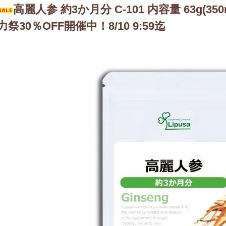
高麗人参 約3か月分 C-101 内容量 63g(35
力祭30％OFF開催中！8/10 9:59迄