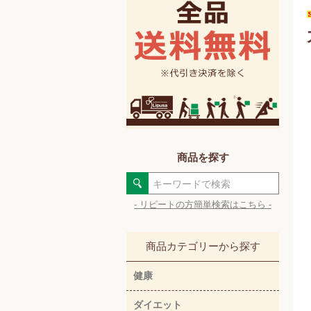
商品を探す
- リピートの方簡単検索はこちら -
商品カテゴリーから探す
健康
ダイエット