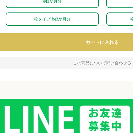
約3か月分
粒タイプ 約3か月分
カートに入れる
この商品について問い合わせる