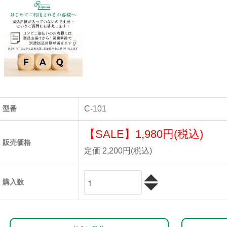
型番
C-101
【SALE】
1,980円(税込)
販売価格
定価 2,200円(税込)
購入数