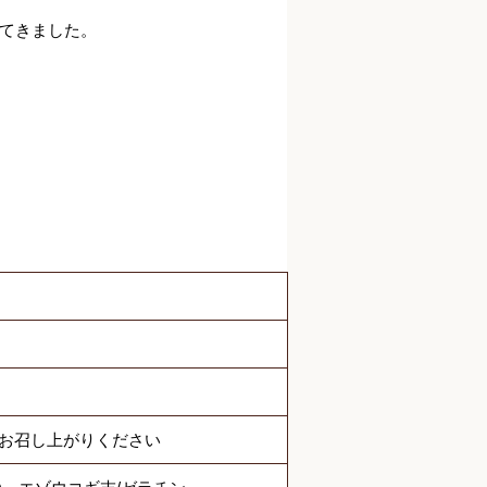
てきました。
でお召し上がりください