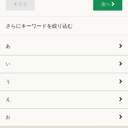
戻る
次へ
さらにキーワードを絞り込む
あ
い
う
え
お