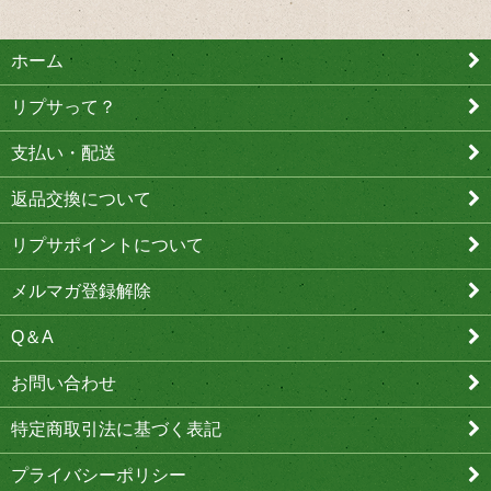
ホーム
リプサって？
支払い・配送
返品交換について
リプサポイントについて
メルマガ登録解除
Q＆A
お問い合わせ
特定商取引法に基づく表記
プライバシーポリシー