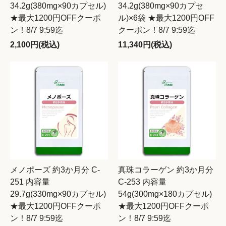
34.2g(380mg×90カプセル)
34.2g(380mg×90カプセ
★最大1200円OFFクーポ
ル)×6袋 ★最大1200円OFF
ン！8/7 9:59迄
クーポン！8/7 9:59迄
2,100円(税込)
11,340円(税込)
メノポーズ 約3か月分 C-
真珠コラーゲン 約3か月分
251 内容量
C-253 内容量
29.7g(330mg×90カプセル)
54g(300mg×180カプセル)
★最大1200円OFFクーポ
★最大1200円OFFクーポ
ン！8/7 9:59迄
ン！8/7 9:59迄