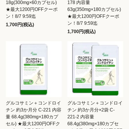
18g(300mg×60カプセル)
178 内容量
★最大1200円OFFクーポ
63g(350mg×180カプセル)
ン！8/7 9:59迄
★最大1200円OFFクーポ
ン！8/7 9:59迄
1,700円(税込)
1,700円(税込)
グルコサミン＋コンドロイ
グルコサミン＋コンドロイ
チン 約3か月分 C-221 内容
チン 約3か月分×2袋 C-
量 68.4g(380mg×180カプ
221-2 内容量
セル) ★最大1200円OFFク
68.4g(380mg×180カプセ