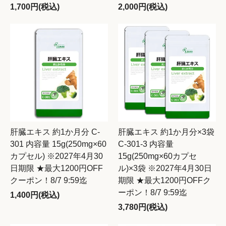
1,700円(税込)
2,000円(税込)
肝臓エキス 約1か月分 C-
肝臓エキス 約1か月分×3袋
301 内容量 15g(250mg×60
C-301-3 内容量
カプセル) ※2027年4月30
15g(250mg×60カプセ
日期限 ★最大1200円OFF
ル)×3袋 ※2027年4月30日
クーポン！8/7 9:59迄
期限 ★最大1200円OFFク
ーポン！8/7 9:59迄
1,400円(税込)
3,780円(税込)