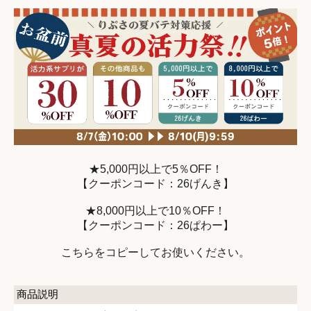
★5,000円以上で5％OFF！
【クーポンコード：26げんき】
★8,000円以上で10％OFF！
【クーポンコード：26ぱわー】
こちらをコピーしてお使いください。
商品説明