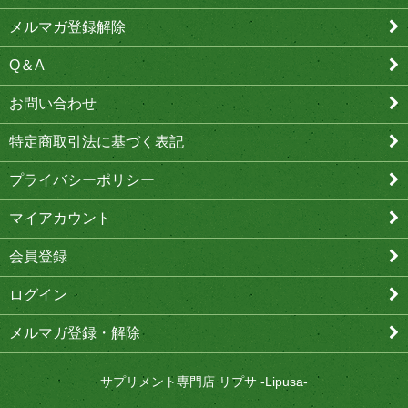
メルマガ登録解除
Q＆A
お問い合わせ
特定商取引法に基づく表記
プライバシーポリシー
マイアカウント
会員登録
ログイン
メルマガ登録・解除
サプリメント専門店 リプサ -Lipusa-