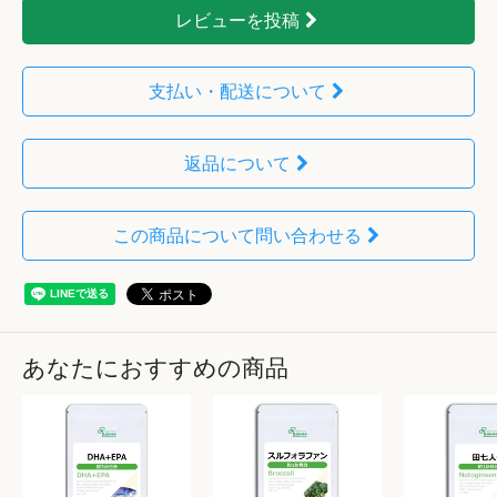
レビューを投稿
支払い・配送について
返品について
この商品について問い合わせる
あなたにおすすめの商品