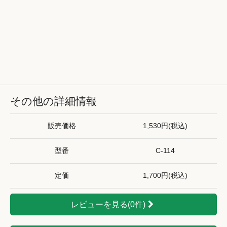
その他の詳細情報
販売価格
1,530円(税込)
型番
C-114
定価
1,700円(税込)
レビューを見る(0件)