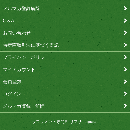
メルマガ登録解除
Q＆A
お問い合わせ
特定商取引法に基づく表記
プライバシーポリシー
マイアカウント
会員登録
ログイン
メルマガ登録・解除
サプリメント専門店 リプサ -Lipusa-