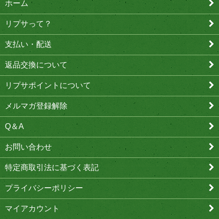
ホーム
リプサって？
支払い・配送
返品交換について
リプサポイントについて
メルマガ登録解除
Q＆A
お問い合わせ
特定商取引法に基づく表記
プライバシーポリシー
マイアカウント