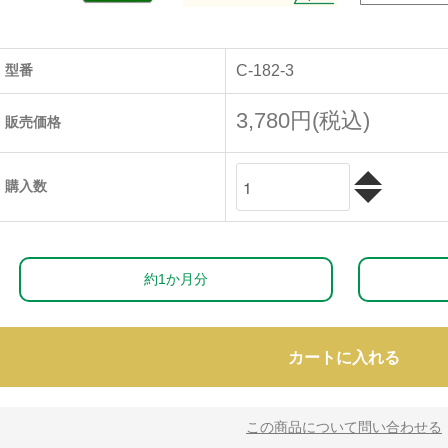
型番
C-182-3
3,780円(税込)
販売価格
購入数
約1か月分
カートに入れる
この商品について問い合わせる