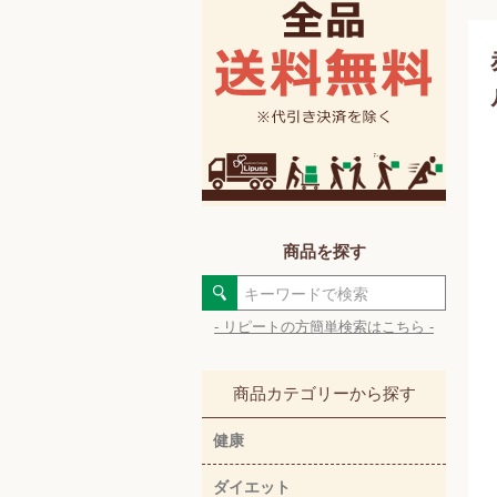
商品を探す
- リピートの方簡単検索はこちら -
商品カテゴリーから探す
健康
ダイエット