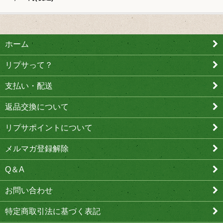
ホーム
リプサって？
支払い・配送
返品交換について
リプサポイントについて
メルマガ登録解除
Q＆A
お問い合わせ
特定商取引法に基づく表記