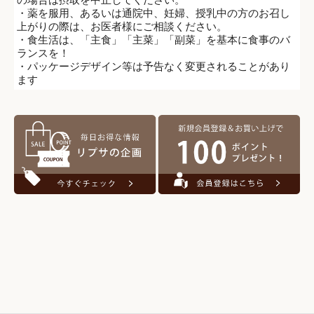
・薬を服用、あるいは通院中、妊婦、授乳中の方のお召し
上がりの際は、お医者様にご相談ください。
・食生活は、「主食」「主菜」「副菜」を基本に食事のバ
ランスを！
・パッケージデザイン等は予告なく変更されることがあり
ます