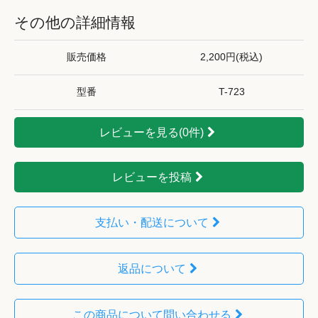
その他の詳細情報
販売価格
2,200円(税込)
型番
T-723
レビューを見る(0件)
レビューを投稿
支払い・配送について
返品について
この商品について問い合わせる