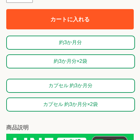
カートに入れる
約3か月分
約3か月分×2袋
カプセル 約3か月分
カプセル 約3か月分×2袋
商品説明