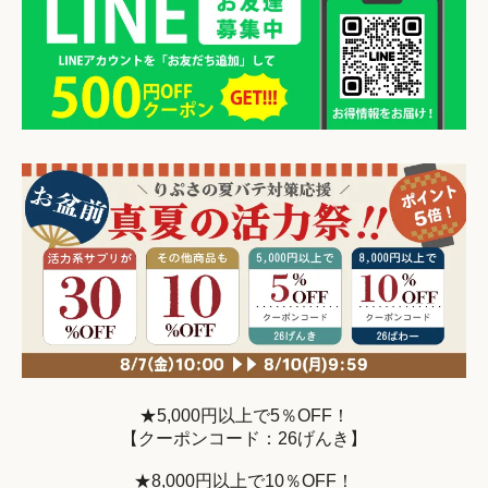
★5,000円以上で5％OFF！
【クーポンコード：26げんき】
★8,000円以上で10％OFF！