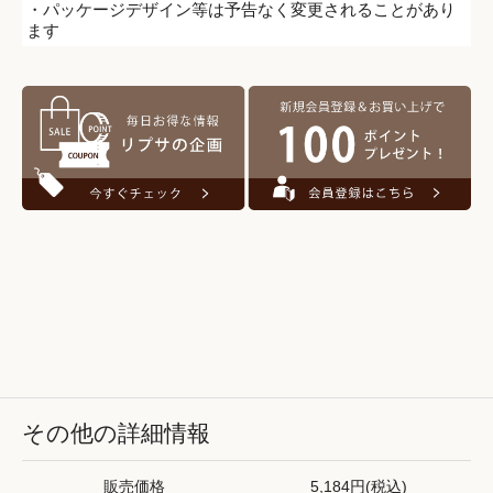
・パッケージデザイン等は予告なく変更されることがあり
ます
その他の詳細情報
販売価格
5,184円(税込)