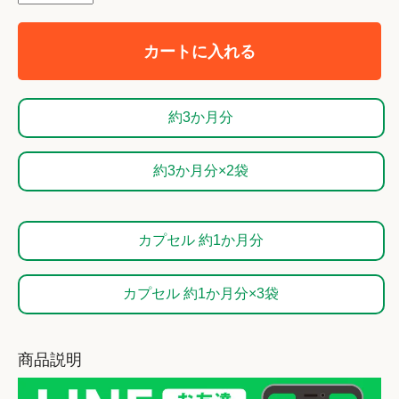
カートに入れる
約3か月分
約3か月分×2袋
カプセル 約1か月分
カプセル 約1か月分×3袋
商品説明