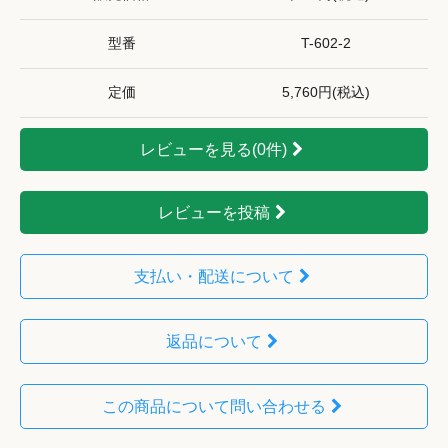
型番
T-602-2
定価
5,760円(税込)
レビューを見る(0件)
レビューを投稿
支払い・配送について
返品について
この商品について問い合わせる