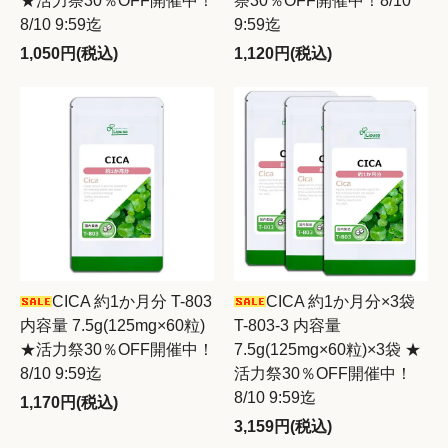
★活力祭30％OFF開催中！
祭30％OFF開催中！8/10
8/10 9:59迄
9:59迄
1,050円(税込)
1,120円(税込)
CICA 約1か月分 T-803
CICA 約1か月分×3袋
内容量 7.5g(125mg×60粒)
T-803-3 内容量
★活力祭30％OFF開催中！
7.5g(125mg×60粒)×3袋 ★
8/10 9:59迄
活力祭30％OFF開催中！
8/10 9:59迄
1,170円(税込)
3,159円(税込)