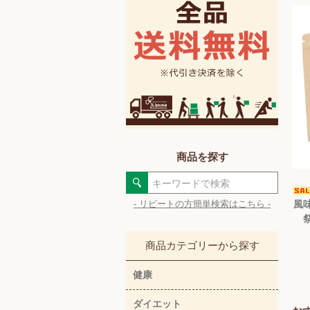
商品を探す
風味
- リピートの方簡単検索はこちら -
商品カテゴリーから探す
健康
ダイエット