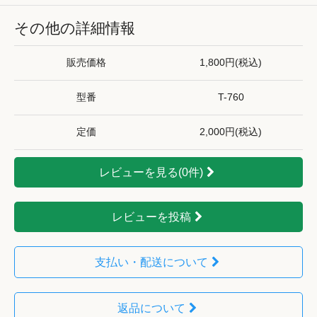
その他の詳細情報
販売価格
1,800円(税込)
型番
T-760
定価
2,000円(税込)
レビューを見る(0件)
レビューを投稿
支払い・配送について
返品について