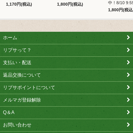
中！8/10 9:
1,170円(税込)
1,800円(税込)
1,800円(税込
ホーム
リプサって？
支払い・配送
返品交換について
リプサポイントについて
メルマガ登録解除
Q＆A
お問い合わせ