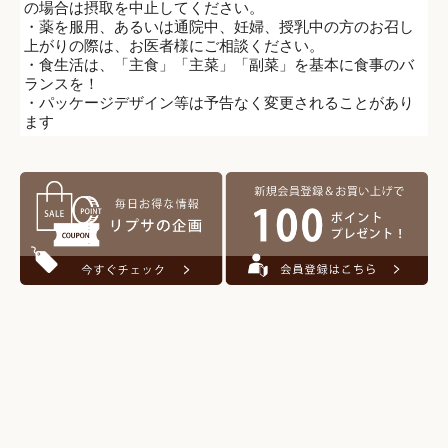
の場合は摂取を中止してください。
・薬を服用、あるいは通院中、妊婦、授乳中の方のお召し
上がりの際は、お医者様にご相談ください。
・食生活は、「主食」「主菜」「副菜」を基本に食事のバ
ランスを！
・パッケージデザイン等は予告なく変更されることがあり
ます