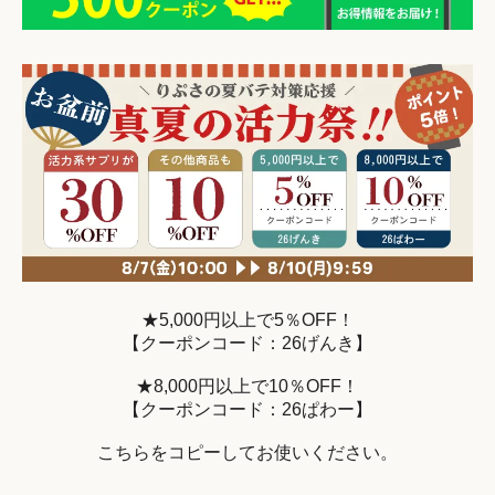
★5,000円以上で5％OFF！
【クーポンコード：26げんき】
★8,000円以上で10％OFF！
【クーポンコード：26ぱわー】
こちらをコピーしてお使いください。