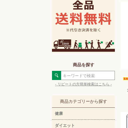
商品を探す
- リピートの方簡単検索はこちら -
商品カテゴリーから探す
健康
ダイエット