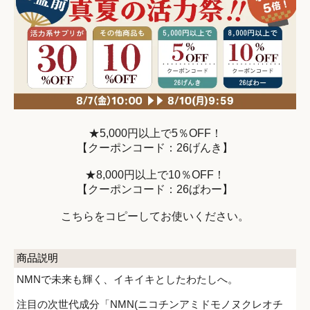
★5,000円以上で5％OFF！
【クーポンコード：26げんき】
★8,000円以上で10％OFF！
【クーポンコード：26ぱわー】
こちらをコピーしてお使いください。
商品説明
NMNで未来も輝く、イキイキとしたわたしへ。
注目の次世代成分「NMN(ニコチンアミドモノヌクレオチ