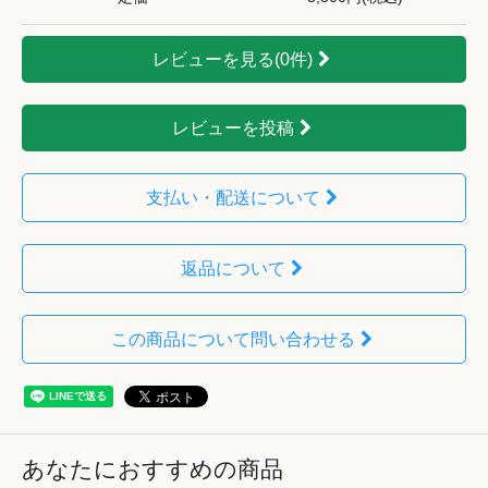
レビューを見る(0件)
レビューを投稿
支払い・配送について
返品について
この商品について問い合わせる
あなたにおすすめの商品