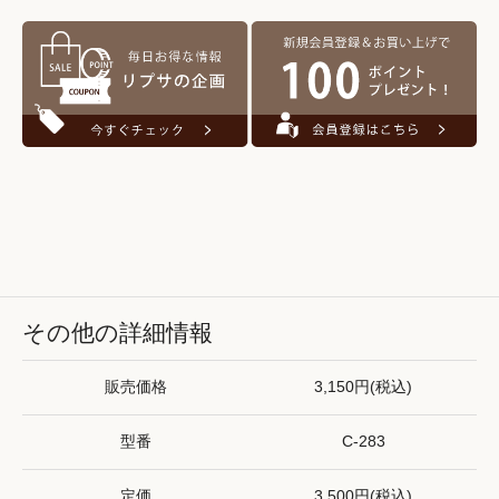
その他の詳細情報
販売価格
3,150円(税込)
型番
C-283
定価
3,500円(税込)