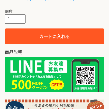
個数
カートに入れる
商品説明