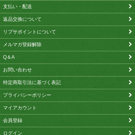
支払い・配送
返品交換について
リプサポイントについて
メルマガ登録解除
Q＆A
お問い合わせ
特定商取引法に基づく表記
プライバシーポリシー
マイアカウント
会員登録
ログイン