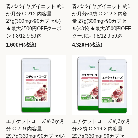
青パパイヤダイエット 約1
青パパイヤダイエット 約1
か月分 C-212 内容量
か月分×3袋 C-212-3 内容
27g(300mg×90カプセル)
量 27g(300mg×90カプセ
★最大3500円OFFクーポ
ル)×3袋 ★最大3500円OFF
ン！8/12 9:59迄
クーポン！8/12 9:59迄
1,600円(税込)
4,320円(税込)
エチケットローズ 約3か月
エチケットローズ 約3か月
分 C-219 内容量
分×2袋 C-219-2 内容量
29.7g(330mg×90カプセル)
29.7g(330mg×90カプセ