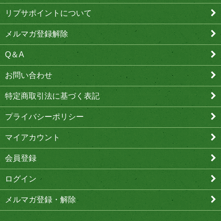
リプサポイントについて
メルマガ登録解除
Q＆A
お問い合わせ
特定商取引法に基づく表記
プライバシーポリシー
マイアカウント
会員登録
ログイン
メルマガ登録・解除