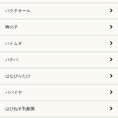
バクチオール
蜂の子
ハトムギ
バナバ
はなびらたけ
パパイヤ
はぴねす乳酸菌