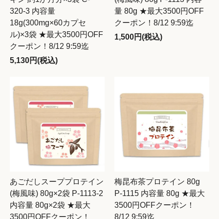
320-3 内容量
量 80g ★最大3500円OFF
18g(300mg×60カプセ
クーポン！8/12 9:59迄
ル)×3袋 ★最大3500円OFF
1,500円(税込)
クーポン！8/12 9:59迄
5,130円(税込)
あごだしスーププロテイン
梅昆布茶プロテイン 80g
(梅風味) 80g×2袋 P-1113-2
P-1115 内容量 80g ★最大
内容量 80g×2袋 ★最大
3500円OFFクーポン！
3500円OFFクーポン！
8/12 9:59迄