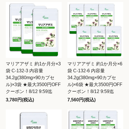
マリアアザミ 約1か月分×3
マリアアザミ 約1か月分×6
袋 C-132-3 内容量
袋 C-132-6 内容量
34.2g(380mg×90カプセ
34.2g(380mg×90カプセ
ル)×3袋 ★最大3500円OFF
ル)×6袋 ★最大3500円OFF
クーポン！8/12 9:59迄
クーポン！8/12 9:59迄
3,780円(税込)
7,560円(税込)