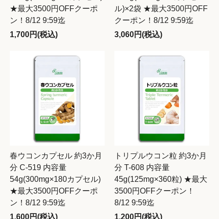
★最大3500円OFFクーポ
ル)×2袋 ★最大3500円OFF
ン！8/12 9:59迄
クーポン！8/12 9:59迄
1,700円(税込)
3,060円(税込)
春ウコンカプセル 約3か月
トリプルウコン粒 約3か月
分 C-519 内容量
分 T-608 内容量
54g(300mg×180カプセル)
45g(125mg×360粒) ★最大
★最大3500円OFFクーポ
3500円OFFクーポン！
ン！8/12 9:59迄
8/12 9:59迄
1,600円(税込)
1,200円(税込)