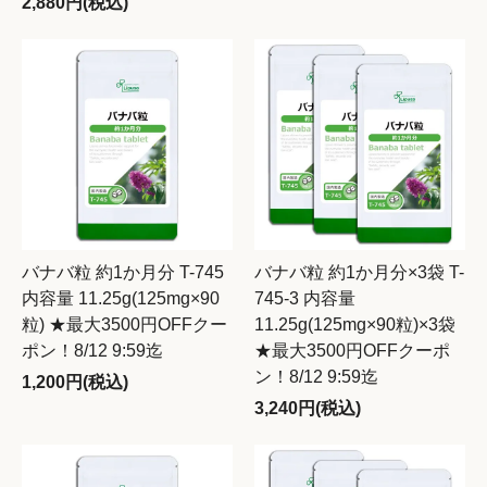
2,880円(税込)
バナバ粒 約1か月分 T-745
バナバ粒 約1か月分×3袋 T-
内容量 11.25g(125mg×90
745-3 内容量
粒) ★最大3500円OFFクー
11.25g(125mg×90粒)×3袋
ポン！8/12 9:59迄
★最大3500円OFFクーポ
ン！8/12 9:59迄
1,200円(税込)
3,240円(税込)