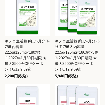
キノコ生活粒 約1か月分 T-
キノコ生活粒 約1か月分×3
756 内容量
袋 T-756-3 内容量
22.5g(125mg×180粒)
22.5g(125mg×180粒)×3袋
※2027年1月30日期限 ★
※2027年1月30日期限 ★
最大3500円OFFクーポ
最大3500円OFFクーポ
ン！8/12 9:59迄
ン！8/12 9:59迄
2,200円(税込)
5,940円(税込)